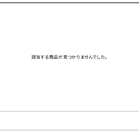
該当する商品が見つかりませんでした。