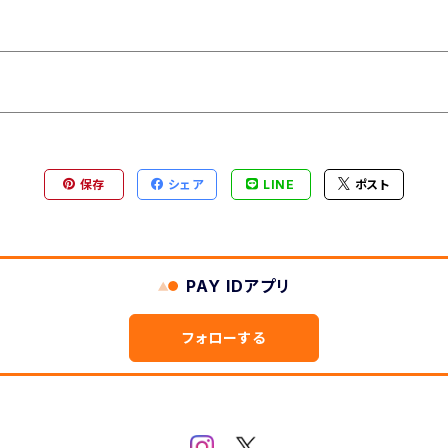
保存
シェア
LINE
ポスト
PAY IDアプリ
フォローする