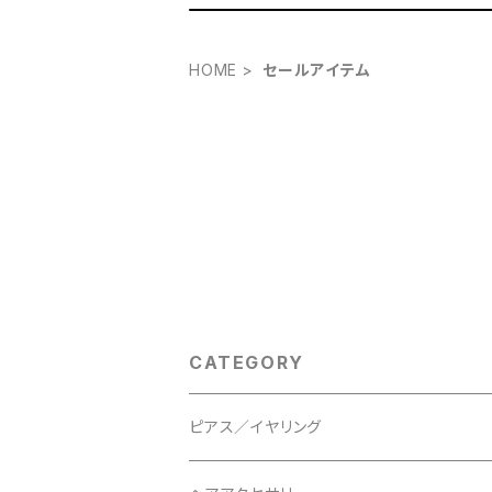
HOME
セールアイテム
CATEGORY
ピアス／イヤリング