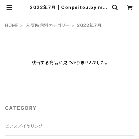
2022年7月 | Conpeitou.by m.k.
Design
HOME
入荷時期別カテゴリー
2022年7月
該当する商品が見つかりませんでした。
CATEGORY
ピアス／イヤリング