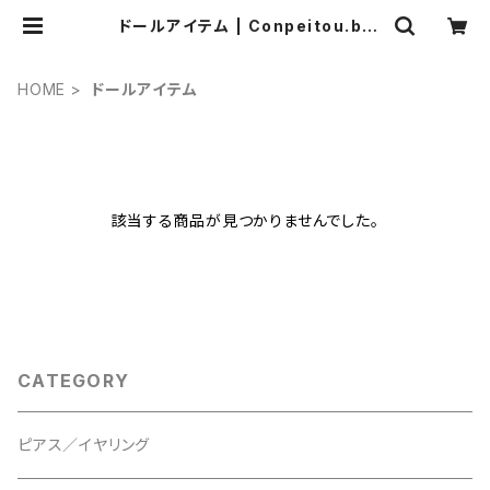
ドールアイテム | Conpeitou.by
m.k.Design
HOME
ドールアイテム
該当する商品が見つかりませんでした。
CATEGORY
ピアス／イヤリング